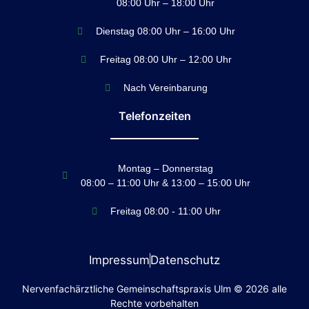
08:00 Uhr – 18:00 Uhr
Dienstag 08:00 Uhr – 16:00 Uhr
Freitag 08:00 Uhr – 12:00 Uhr
Nach Vereinbarung
Telefonzeiten
Montag – Donnerstag
08:00 – 11:00 Uhr & 13:00 – 15:00 Uhr
Freitag 08:00 - 11:00 Uhr
Impressum
Datenschutz
Nervenfachärztliche Gemeinschaftspraxis Ulm © 2026 alle
Rechte vorbehalten