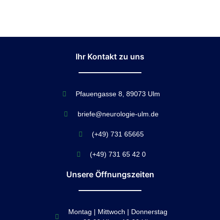
Ihr Kontakt zu uns
Pfauengasse 8, 89073 Ulm
briefe@neurologie-ulm.de
(+49) 731 65665
(+49) 731 65 42 0
Unsere Öffnungszeiten
Montag | Mittwoch | Donnerstag