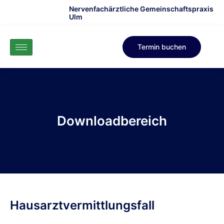
Nervenfachärztliche Gemeinschaftspraxis
Ulm
Termin buchen
Downloadbereich
Hausarztvermittlungsfall