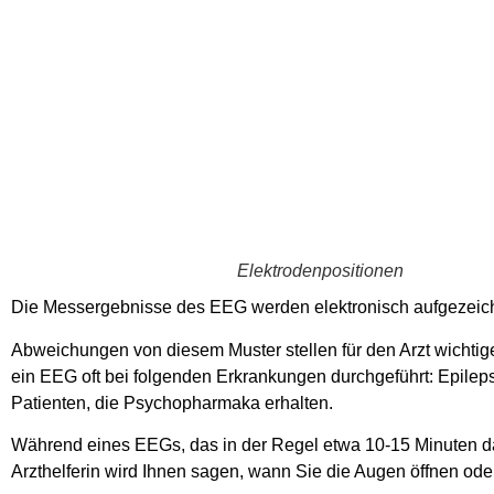
Elektrodenpositionen
Die Messergebnisse des EEG werden elektronisch aufgezeich
Abweichungen von diesem Muster stellen für den Arzt wichti
ein EEG oft bei folgenden Erkrankungen durchgeführt: Epilep
Patienten, die Psychopharmaka erhalten.
Während eines EEGs, das in der Regel etwa 10-15 Minuten da
Arzthelferin wird Ihnen sagen, wann Sie die Augen öffnen oder