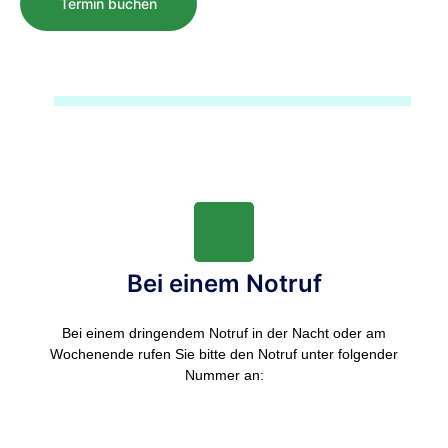
Termin buchen
Bei einem Notruf
Bei einem dringendem Notruf in der Nacht oder am
Wochenende rufen Sie bitte den Notruf unter folgender
Nummer an: