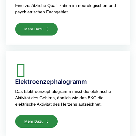
Eine zusätzliche Qualifikation im neurologischen und
psychiatrischen Fachgebiet.
Mehr Dazu
Elektroenzephalogramm
Das Elektroenzephalogramm misst die elektrische
Aktivität des Gehirns, ähnlich wie das EKG die
elektrische Aktivität des Herzens aufzeichnet.
Mehr Dazu