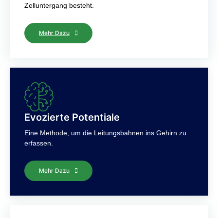
Zelluntergang besteht.
Mehr Dazu
Evozierte Potentiale
Eine Methode, um die Leitungsbahnen ins Gehirn zu
erfassen.
Mehr Dazu