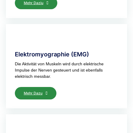
Mehr Daziu
Elektromyographie (EMG)
Die Aktivität von Muskeln wird durch elektrische
Impulse der Nerven gesteuert und ist ebenfalls
elektrisch messbar.
Mehr Dazu