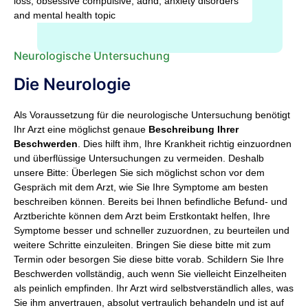
Neurologische Untersuchung
Die Neurologie
Als Voraussetzung für die neurologische Untersuchung benötigt
Ihr Arzt eine möglichst genaue
Beschreibung Ihrer
Beschwerden
. Dies hilft ihm, Ihre Krankheit richtig einzuordnen
und überflüssige Untersuchungen zu vermeiden. Deshalb
unsere Bitte: Überlegen Sie sich möglichst schon vor dem
Gespräch mit dem Arzt, wie Sie Ihre Symptome am besten
beschreiben können. Bereits bei Ihnen befindliche Befund- und
Arztberichte können dem Arzt beim Erstkontakt helfen, Ihre
Symptome besser und schneller zuzuordnen, zu beurteilen und
weitere Schritte einzuleiten. Bringen Sie diese bitte mit zum
Termin oder besorgen Sie diese bitte vorab. Schildern Sie Ihre
Beschwerden vollständig, auch wenn Sie vielleicht Einzelheiten
als peinlich empfinden. Ihr Arzt wird selbstverständlich alles, was
Sie ihm anvertrauen, absolut vertraulich behandeln und ist auf