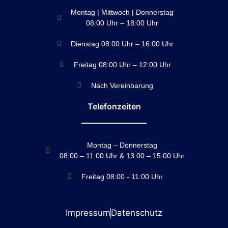
Montag | Mittwoch | Donnerstag
08:00 Uhr – 18:00 Uhr
Dienstag 08:00 Uhr – 16:00 Uhr
Freitag 08:00 Uhr – 12:00 Uhr
Nach Vereinbarung
Telefonzeiten
Montag – Donnerstag
08:00 – 11:00 Uhr & 13:00 – 15:00 Uhr
Freitag 08:00 - 11:00 Uhr
Impressum
Datenschutz