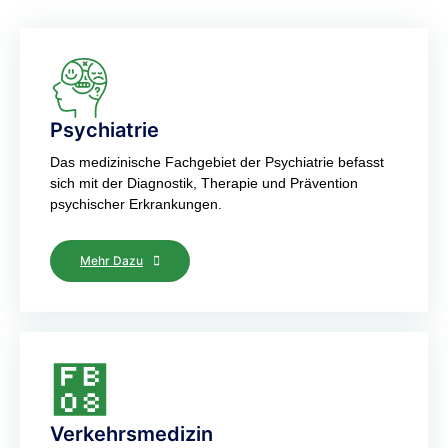
Psychiatrie
Das medizinische Fachgebiet der Psychiatrie befasst
sich mit der Diagnostik, Therapie und Prävention
psychischer Erkrankungen.
Mehr Dazu
Verkehrsmedizin