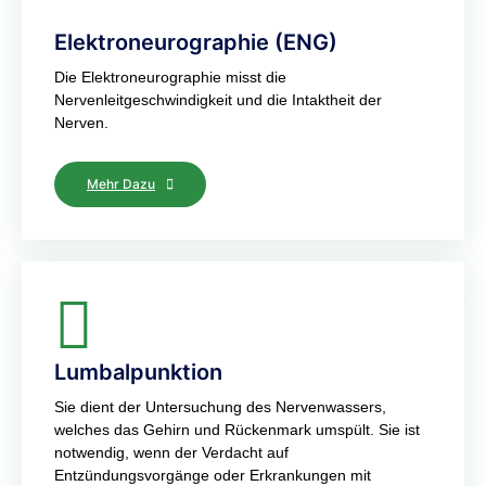
Elektroneurographie (ENG)
Die Elektroneurographie misst die
Nervenleitgeschwindigkeit und die Intaktheit der
Nerven.
Mehr Dazu
Lumbalpunktion
Sie dient der Untersuchung des Nervenwassers,
welches das Gehirn und Rückenmark umspült. Sie ist
notwendig, wenn der Verdacht auf
Entzündungsvorgänge oder Erkrankungen mit