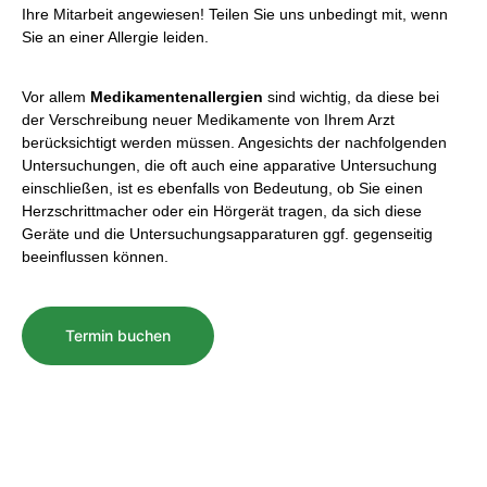
Ihre Mitarbeit angewiesen! Teilen Sie uns unbedingt mit, wenn
Sie an einer Allergie leiden.
Vor allem
Medikamentenallergien
sind wichtig, da diese bei
der Verschreibung neuer Medikamente von Ihrem Arzt
berücksichtigt werden müssen. Angesichts der nachfolgenden
Untersuchungen, die oft auch eine apparative Untersuchung
einschließen, ist es ebenfalls von Bedeutung, ob Sie einen
Herzschrittmacher oder ein Hörgerät tragen, da sich diese
Geräte und die Untersuchungsapparaturen ggf. gegenseitig
beeinflussen können.
Termin buchen