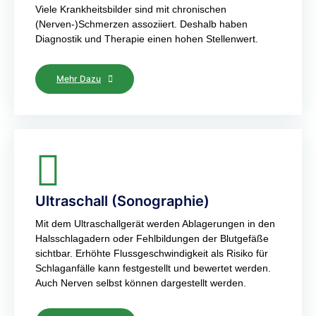
Viele Krankheitsbilder sind mit chronischen
(Nerven-)Schmerzen assoziiert. Deshalb haben
Diagnostik und Therapie einen hohen Stellenwert.
Mehr Dazu
Ultraschall (Sonographie)
Mit dem Ultraschallgerät werden Ablagerungen in den
Halsschlagadern oder Fehlbildungen der Blutgefäße
sichtbar. Erhöhte Flussgeschwindigkeit als Risiko für
Schlaganfälle kann festgestellt und bewertet werden.
Auch Nerven selbst können dargestellt werden.