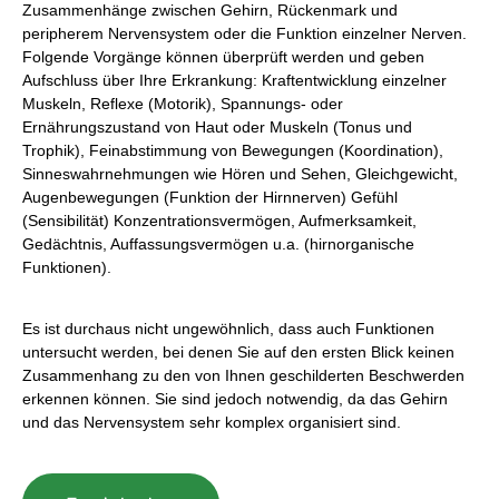
Zusammenhänge zwischen Gehirn, Rückenmark und
peripherem Nervensystem oder die Funktion einzelner Nerven.
Folgende Vorgänge können überprüft werden und geben
Aufschluss über Ihre Erkrankung: Kraftentwicklung einzelner
Muskeln, Reflexe (Motorik), Spannungs- oder
Ernährungszustand von Haut oder Muskeln (Tonus und
Trophik), Feinabstimmung von Bewegungen (Koordination),
Sinneswahrnehmungen wie Hören und Sehen, Gleichgewicht,
Augenbewegungen (Funktion der Hirnnerven) Gefühl
(Sensibilität) Konzentrationsvermögen, Aufmerksamkeit,
Gedächtnis, Auffassungsvermögen u.a. (hirnorganische
Funktionen).
Es ist durchaus nicht ungewöhnlich, dass auch Funktionen
untersucht werden, bei denen Sie auf den ersten Blick keinen
Zusammenhang zu den von Ihnen geschilderten Beschwerden
erkennen können. Sie sind jedoch notwendig, da das Gehirn
und das Nervensystem sehr komplex organisiert sind.