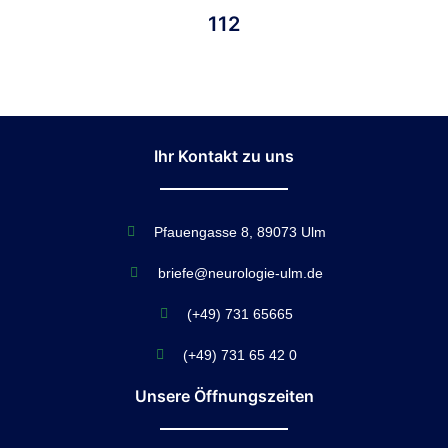
112
Ihr Kontakt zu uns
Pfauengasse 8, 89073 Ulm
briefe@neurologie-ulm.de
(+49) 731 65665
(+49) 731 65 42 0
Unsere Öffnungszeiten