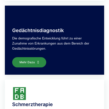
Gedächtnisdiagnostik
Die demografische Entwicklung führt zu einer
Zunahme von Erkrankungen aus dem Bereich der
Gedächtnisstörungen.
Mehr Dazu
Schmerztherapie