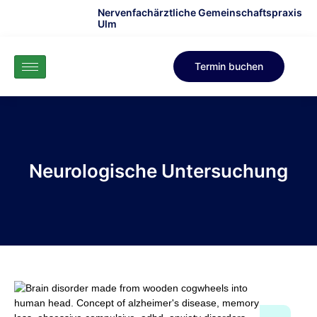
Nervenfachärztliche Gemeinschaftspraxis
Ulm
Termin buchen
Neurologische Untersuchung