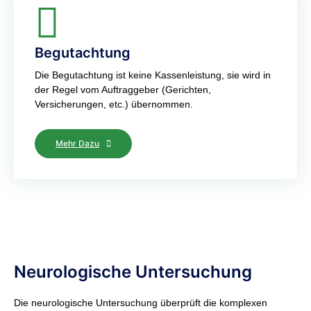
Begutachtung
Die Begutachtung ist keine Kassenleistung, sie wird in
der Regel vom Auftraggeber (Gerichten,
Versicherungen, etc.) übernommen.
Mehr Dazu
Neurologische Untersuchung
Die neurologische Untersuchung überprüft die komplexen