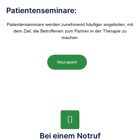
Patientenseminare:
Patientenseminare werden zunehmend häufiger angeboten, mit
dem Ziel, die Betroffenen zum Partner in der Therapie zu
machen.
Neuropoint
Bei einem Notruf