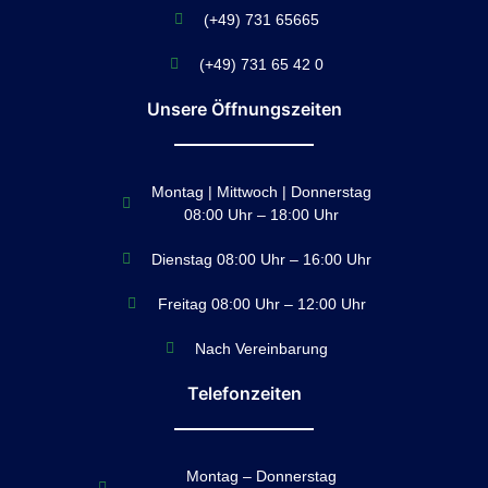
(+49) 731 65665
(+49) 731 65 42 0
Unsere Öffnungszeiten
Montag | Mittwoch | Donnerstag
08:00 Uhr – 18:00 Uhr
Dienstag 08:00 Uhr – 16:00 Uhr
Freitag 08:00 Uhr – 12:00 Uhr
Nach Vereinbarung
Telefonzeiten
Montag – Donnerstag