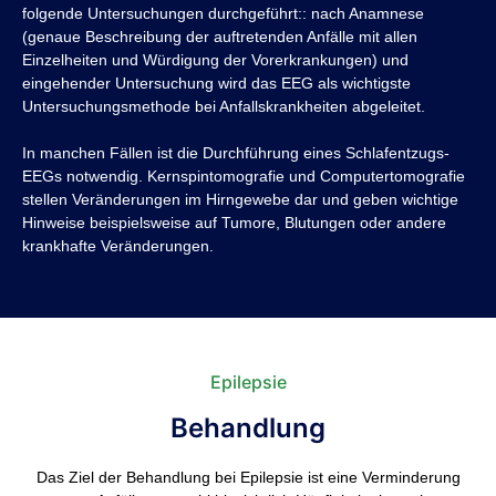
folgende Untersuchungen durchgeführt:: nach Anamnese
(genaue Beschreibung der auftretenden Anfälle mit allen
Einzelheiten und Würdigung der Vorerkrankungen) und
eingehender Untersuchung wird das EEG als wichtigste
Untersuchungsmethode bei Anfallskrankheiten abgeleitet.
In manchen Fällen ist die Durchführung eines Schlafentzugs-
EEGs notwendig. Kernspintomografie und Computertomografie
stellen Veränderungen im Hirngewebe dar und geben wichtige
Hinweise beispielsweise auf Tumore, Blutungen oder andere
krankhafte Veränderungen.
Epilepsie
Behandlung
Das Ziel der Behandlung bei Epilepsie ist eine Verminderung