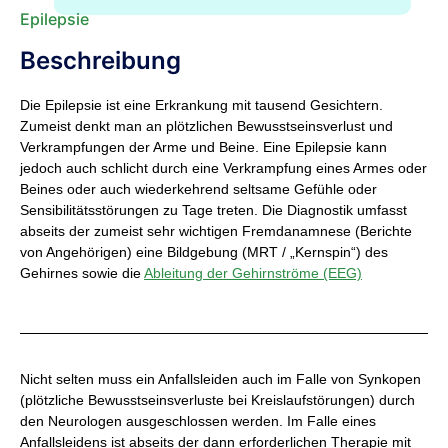
Epilepsie
Beschreibung
Die Epilepsie ist eine Erkrankung mit tausend Gesichtern.
Zumeist denkt man an plötzlichen Bewusstseinsverlust und
Verkrampfungen der Arme und Beine. Eine Epilepsie kann
jedoch auch schlicht durch eine Verkrampfung eines Armes oder
Beines oder auch wiederkehrend seltsame Gefühle oder
Sensibilitätsstörungen zu Tage treten. Die Diagnostik umfasst
abseits der zumeist sehr wichtigen Fremdanamnese (Berichte
von Angehörigen) eine Bildgebung (MRT / „Kernspin“) des
Gehirnes sowie die
Ableitung der Gehirnströme (EEG)
Nicht selten muss ein Anfallsleiden auch im Falle von Synkopen
(plötzliche Bewusstseinsverluste bei Kreislaufstörungen) durch
den Neurologen ausgeschlossen werden. Im Falle eines
Anfallsleidens ist abseits der dann erforderlichen Therapie mit