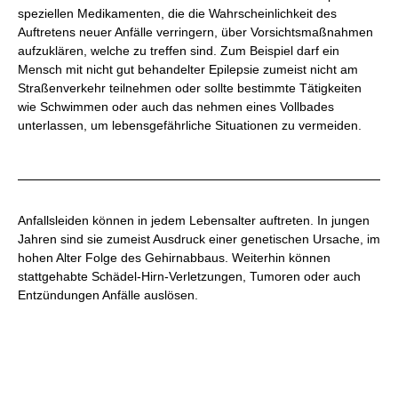
speziellen Medikamenten, die die Wahrscheinlichkeit des
Auftretens neuer Anfälle verringern, über Vorsichtsmaßnahmen
aufzuklären, welche zu treffen sind. Zum Beispiel darf ein
Mensch mit nicht gut behandelter Epilepsie zumeist nicht am
Straßenverkehr teilnehmen oder sollte bestimmte Tätigkeiten
wie Schwimmen oder auch das nehmen eines Vollbades
unterlassen, um lebensgefährliche Situationen zu vermeiden.
Anfallsleiden können in jedem Lebensalter auftreten. In jungen
Jahren sind sie zumeist Ausdruck einer genetischen Ursache, im
hohen Alter Folge des Gehirnabbaus. Weiterhin können
stattgehabte Schädel-Hirn-Verletzungen, Tumoren oder auch
Entzündungen Anfälle auslösen.