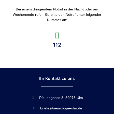
Bei einem dringendem Notruf in der Nacht oder am
Wochenende rufen Sie bitte den Notruf unter folgender
Nummer an:
112
Ihr Kontakt zu uns
Pfauengasse 8, 89073 Ulm
briefe@neurologie-ulm.de