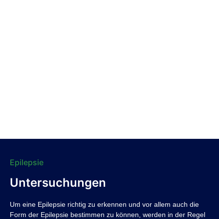
Epilepsie
Untersuchungen
Um eine Epilepsie richtig zu erkennen und vor allem auch die
Form der Epilepsie bestimmen zu können, werden in der Regel