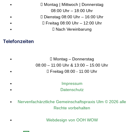
Montag | Mittwoch | Donnerstag
08:00 Uhr – 18:00 Uhr
Dienstag 08:00 Uhr – 16:00 Uhr
Freitag 08:00 Uhr – 12:00 Uhr
Nach Vereinbarung
Telefonzeiten
Montag – Donnerstag
08:00 – 11:00 Uhr & 13:00 – 15:00 Uhr
Freitag 08:00 - 11:00 Uhr
Impressum
Datenschutz
Nervenfachärztliche Gemeinschaftspraxis Ulm © 2026 alle
Rechte vorbehalten
Webdesign von OOH WOW