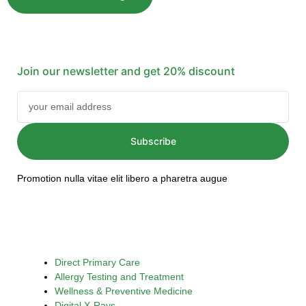
Join our newsletter and get 20% discount
Subscribe
Promotion nulla vitae elit libero a pharetra augue
Direct Primary Care
Allergy Testing and Treatment
Wellness & Preventive Medicine
Digital X-Rays