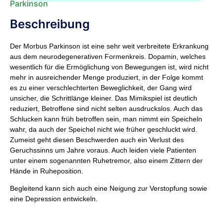
Parkinson
Beschreibung
Der Morbus Parkinson ist eine sehr weit verbreitete Erkrankung
aus dem neurodegenerativen Formenkreis. Dopamin, welches
wesentlich für die Ermöglichung von Bewegungen ist, wird nicht
mehr in ausreichender Menge produziert, in der Folge kommt
es zu einer verschlechterten Beweglichkeit, der Gang wird
unsicher, die Schrittlänge kleiner. Das Mimikspiel ist deutlich
reduziert, Betroffene sind nicht selten ausdruckslos. Auch das
Schlucken kann früh betroffen sein, man nimmt ein Speicheln
wahr, da auch der Speichel nicht wie früher geschluckt wird.
Zumeist geht diesen Beschwerden auch ein Verlust des
Geruchssinns um Jahre voraus. Auch leiden viele Patienten
unter einem sogenannten Ruhetremor, also einem Zittern der
Hände in Ruheposition.
Begleitend kann sich auch eine Neigung zur Verstopfung sowie
eine Depression entwickeln.