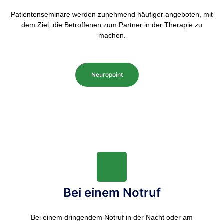
Patientenseminare werden zunehmend häufiger angeboten, mit
dem Ziel, die Betroffenen zum Partner in der Therapie zu
machen.
Neuropoint
Bei einem Notruf
Bei einem dringendem Notruf in der Nacht oder am