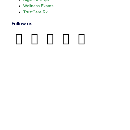
Wellness Exams
TrustCare Rx
Follow us