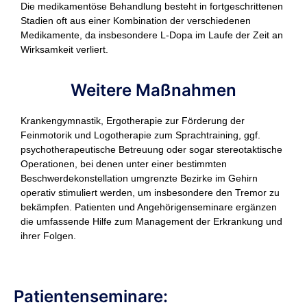
Die medikamentöse Behandlung besteht in fortgeschrittenen
Stadien oft aus einer Kombination der verschiedenen
Medikamente, da insbesondere L-Dopa im Laufe der Zeit an
Wirksamkeit verliert.
Weitere Maßnahmen
Krankengymnastik, Ergotherapie zur Förderung der
Feinmotorik und Logotherapie zum Sprachtraining, ggf.
psychotherapeutische Betreuung oder sogar stereotaktische
Operationen, bei denen unter einer bestimmten
Beschwerdekonstellation umgrenzte Bezirke im Gehirn
operativ stimuliert werden, um insbesondere den Tremor zu
bekämpfen. Patienten und Angehörigenseminare ergänzen
die umfassende Hilfe zum Management der Erkrankung und
ihrer Folgen.
Patientenseminare: