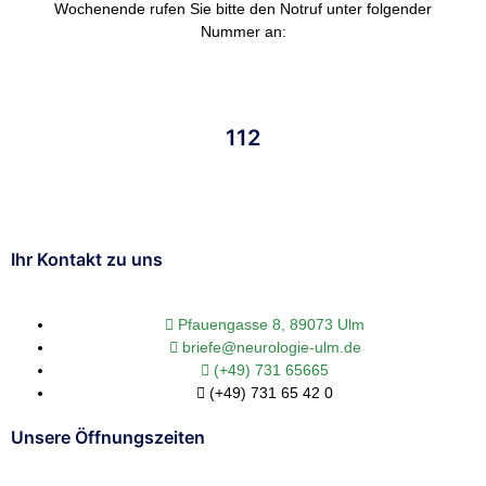
Wochenende rufen Sie bitte den Notruf unter folgender
Nummer an:
112
Ihr Kontakt zu uns
Pfauengasse 8, 89073 Ulm
briefe@neurologie-ulm.de
(+49) 731 65665
(+49) 731 65 42 0
Unsere Öffnungszeiten