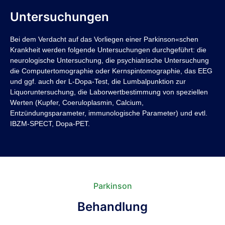
Untersuchungen
Bei dem Verdacht auf das Vorliegen einer Parkinson«schen
Krankheit werden folgende Untersuchungen durchgeführt: die
neurologische Untersuchung, die psychiatrische Untersuchung
die Computertomographie oder Kernspintomographie, das EEG
und ggf. auch der L-Dopa-Test, die Lumbalpunktion zur
Liquoruntersuchung, die Laborwertbestimmung von speziellen
Werten (Kupfer, Coeruloplasmin, Calcium,
Entzündungsparameter, immunologische Parameter) und evtl.
IBZM-SPECT, Dopa-PET.
Parkinson
Behandlung