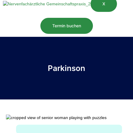
X
Termin buchen
Parkinson